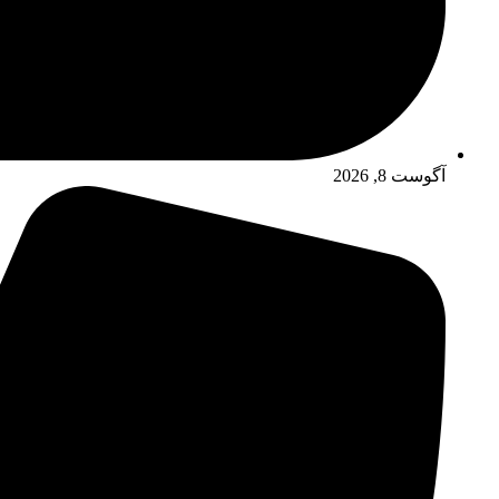
آگوست 8, 2026