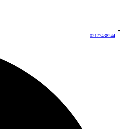
02177438544