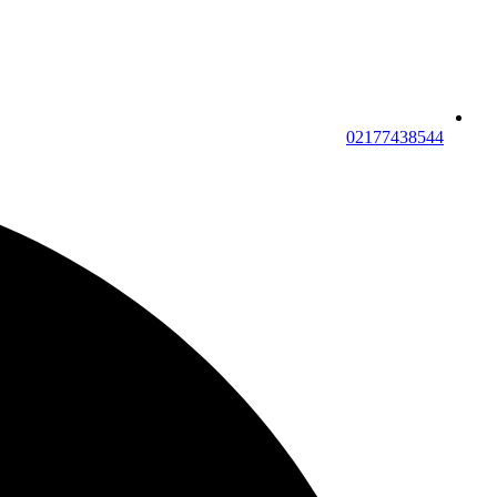
02177438544