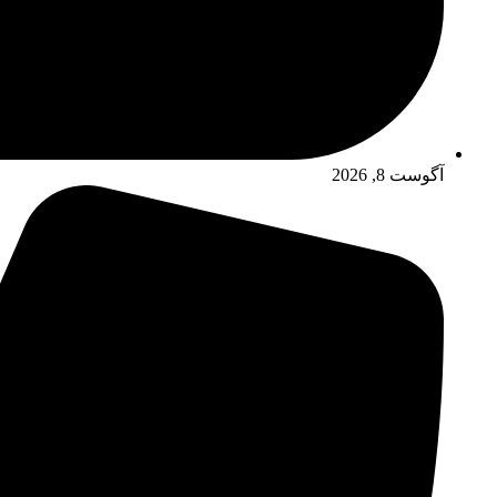
آگوست 8, 2026