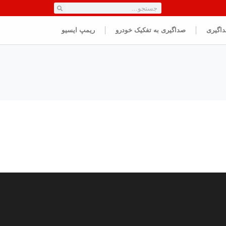
داگیری
صداگیری به تفکیک خودرو
ریمپ ایسیو