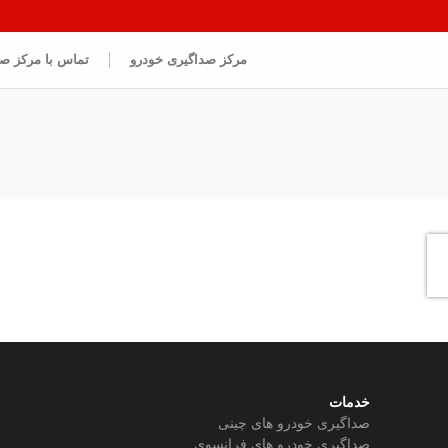
مرکز صداگیری خودرو
تماس با مرکز ص
خدمات
صداگیری خودرو های چینی
صداگیری خودرو های فرانسوی