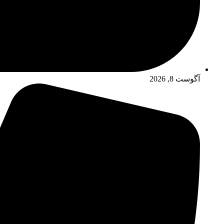
آگوست 8, 2026