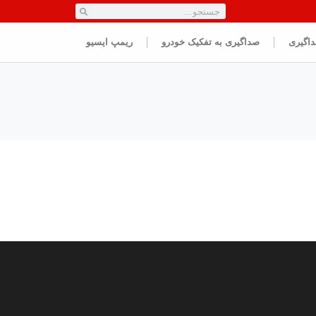
داگیری
صداگیری به تفکیک خودرو
ریمپ ایسیو