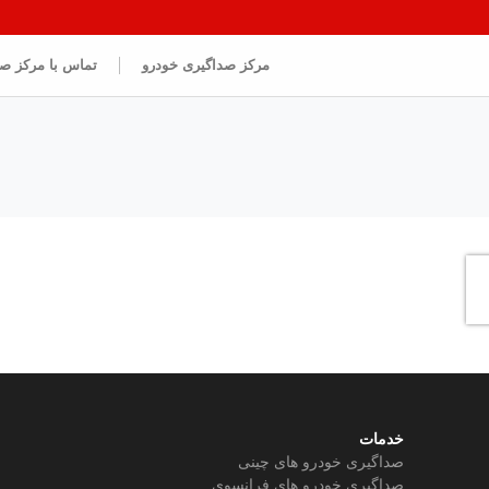
مرکز صداگیری خودرو
تماس با مرکز ص
خدمات
صداگیری خودرو های چینی
صداگیری خودرو های فرانسوی