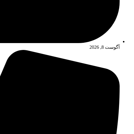
آگوست 8, 2026