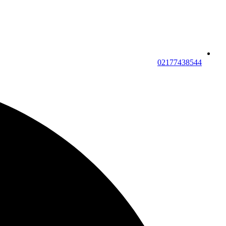
02177438544