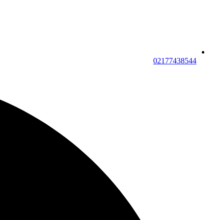
02177438544