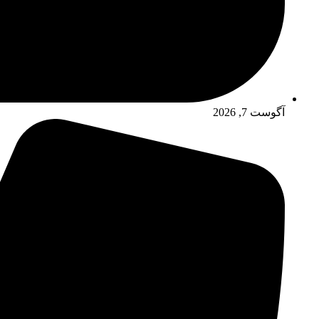
آگوست 7, 2026