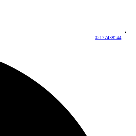
02177438544