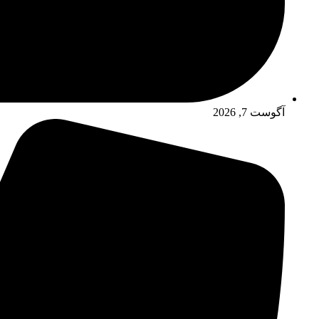
آگوست 7, 2026