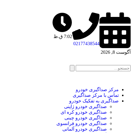
7:02 ق.ظ
02177438544
آگوست 8, 2026
مرکز صداگیری خودرو
تماس با مرکز صداگیری
صداگیری به تفکیک خودرو
صداگیری خودرو ژاپنی
صداگیری خودرو کره ای
صداگیری خودرو چینی
صداگیری خودرو فرانسوی
صداگیری خودرو آلمانی