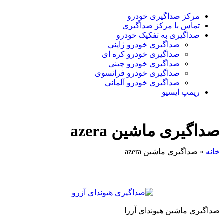
مرکز صداگیری خودرو
تماس با مرکز صداگیری
صداگیری به تفکیک خودرو
صداگیری خودرو ژاپنی
صداگیری خودرو کره ای
صداگیری خودرو چینی
صداگیری خودرو فرانسوی
صداگیری خودرو آلمانی
ریمپ ایسیو
صداگیری ماشین azera
خانه
»
صداگیری ماشین azera
صداگیری ماشین هیوندای آزرا