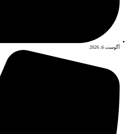
آگوست 6, 2026