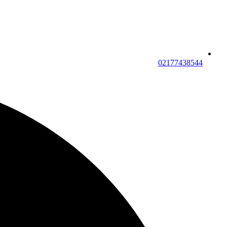
02177438544