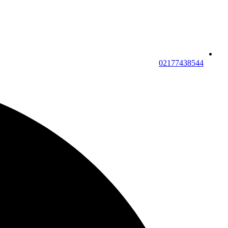
02177438544