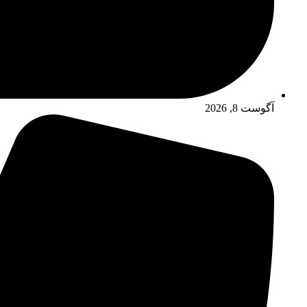
آگوست 8, 2026