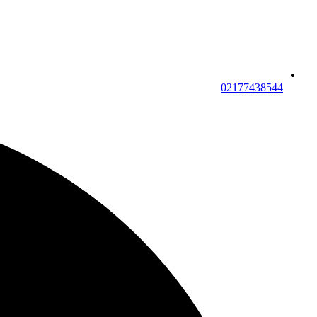
02177438544