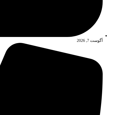
آگوست 7, 2026