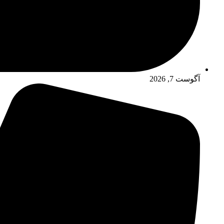
آگوست 7, 2026