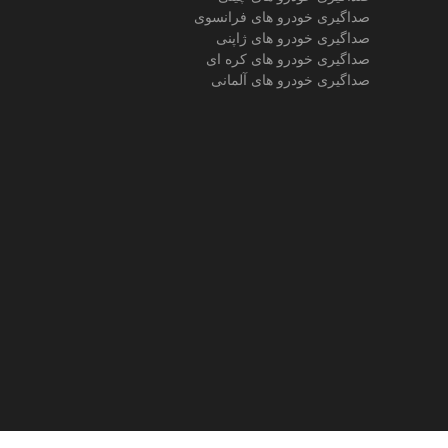
صداگیری خودرو های فرانسوی
صداگیری خودرو های ژاپنی
صداگیری خودرو های کره ای
صداگیری خودرو های آلمانی