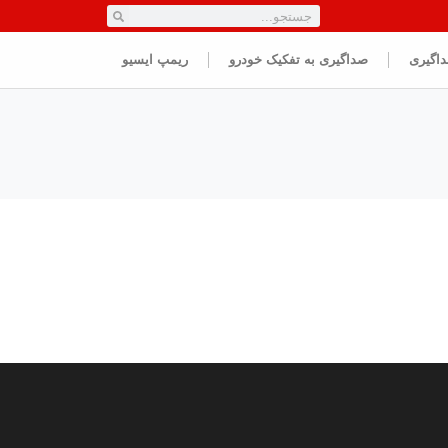
داگیری
صداگیری به تفکیک خودرو
ریمپ ایسیو