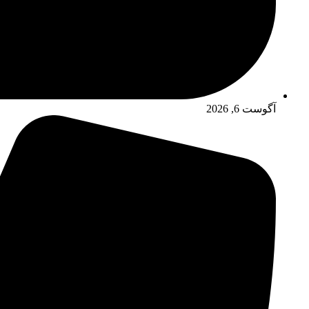
آگوست 6, 2026