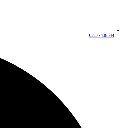
02177438544