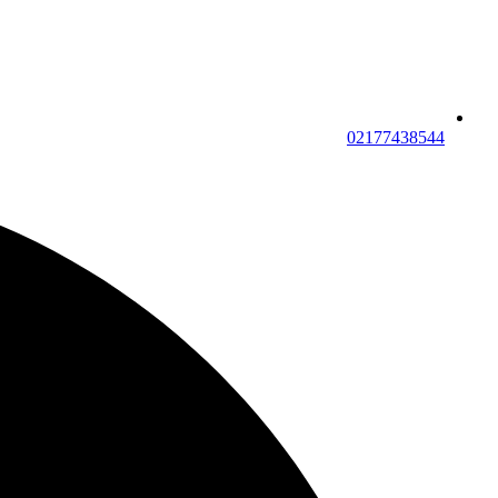
02177438544