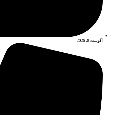
آگوست 8, 2026