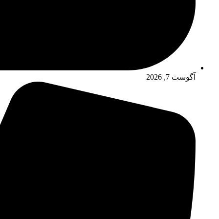
آگوست 7, 2026