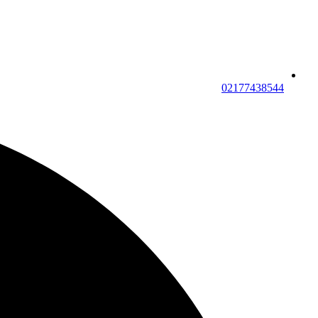
02177438544