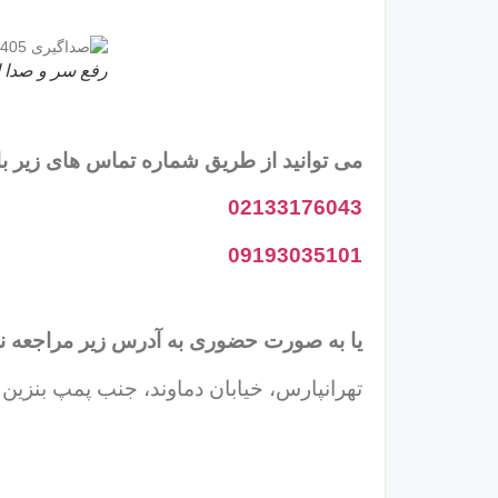
رفع سر و صدا اض
می توانید از طریق شماره تماس های زیر با
02133176043
09193035101
یا به صورت حضوری به آدرس زیر مراجعه نما
تهرانپارس، خیابان دماوند، جنب پمپ بنزین 104