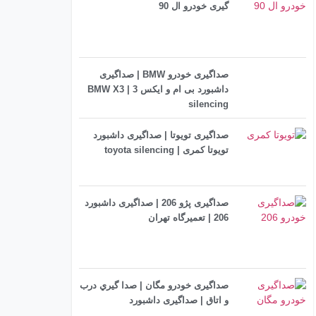
گیری خودرو ال 90
صداگیری خودرو BMW | صداگیری
داشبورد بی ام و ایکس 3 | BMW X3
silencing
صداگیری تویوتا | صداگیری داشبورد
تویوتا کمری | toyota silencing
صداگیری پژو 206 | صداگیری داشبورد
206 | تعمیرگاه تهران
صداگیری خودرو مگان | صدا گيري درب
و اتاق | صداگیری داشبورد