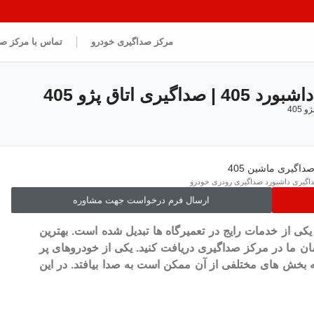
مرکز صداگیری خودرو
تماس با مرکز ص
اگیری داشبورد صداگیری رودری خودرو
ارسال فرم درخواست جهت مشاوره
کی از خدمات رایج در تعمیرگاه ها تبدیل شده است. بهترین
ان ما در مرکز صداگیری دریافت کنید. یکی از خودروهای پر
 ما پژو 405 می باشد که بخش های مختلفی از آن ممکن است به صدا بیافتد. در این