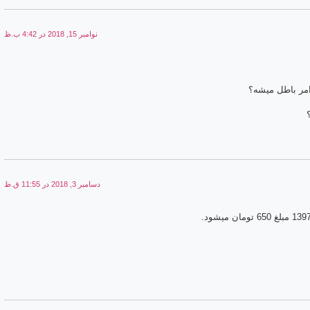
نوامبر 15, 2018 در 4:42 ب.ظ
دسامبر 3, 2018 در 11:55 ق.ظ