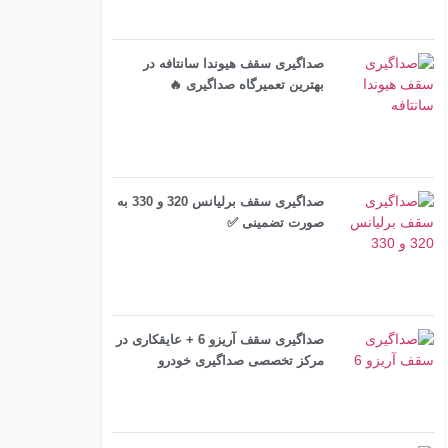
صداگیری سقف هیوندا سانتافه در
بهترین تعمیرگاه صداگیری 🔥
صداگیری سقف برلیانس 320 و 330 به
صورت تضمینی ✅
صداگیری سقف آریزو 6 + عایقکاری در
مرکز تخصصی صداگیری خودرو