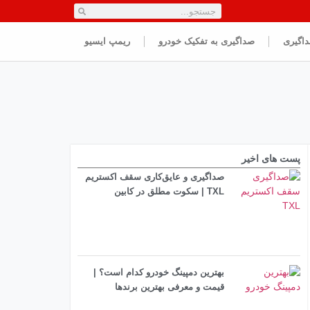
داگیری
صداگیری به تفکیک خودرو
ریمپ ایسیو
پست های اخیر
صداگیری و عایق‌کاری سقف اکستریم
TXL | سکوت مطلق در کابین
بهترین دمپینگ خودرو کدام است؟ |
قیمت و معرفی بهترین برندها