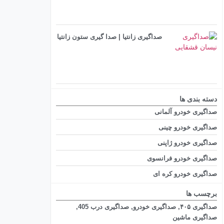
صداگیری زانتیا | صدا گیری ستون زانتیا
دسته بندی ها
صداگیری خودرو آلمانی
صداگیری خودرو چینی
صداگیری خودرو ژاپنی
صداگیری خودرو فرانسوی
صداگیری خودرو کره ای
برچسب ها
صداگیری ۴۰۵
,
صداگیری خودرو
,
صداگیری درب 405
,
صداگیری ماشین