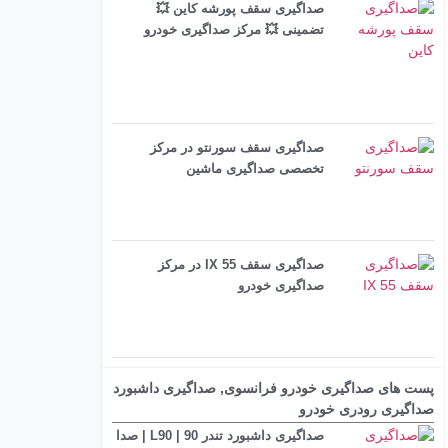
صداگیری سقف پورشه کاین 💥
تضمینی 💥 مرکز صداگیری خودرو
صداگیری سقف سورنتو در مرکز
تخصصی صداگیری ماشین
صداگیری سقف IX 55 در مرکز
صداگیری خودرو
پست های
صداگیری خودرو فرانسوی
,
صداگیری داشبورد
صداگیری رودری خودرو
صداگیری داشبورد تندر 90 | L90 | صدا