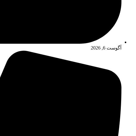
آگوست 6, 2026