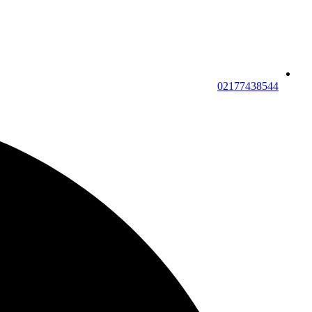
02177438544