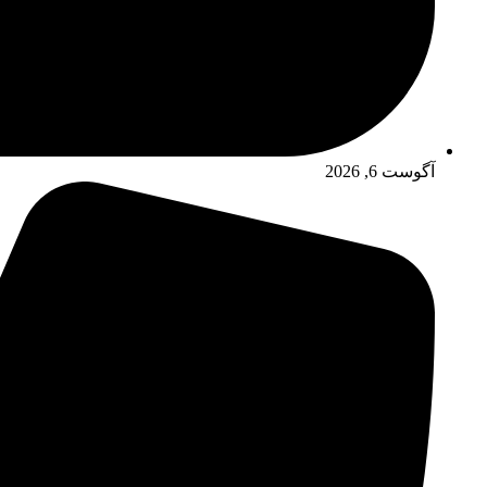
آگوست 6, 2026