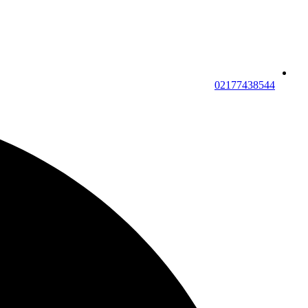
02177438544